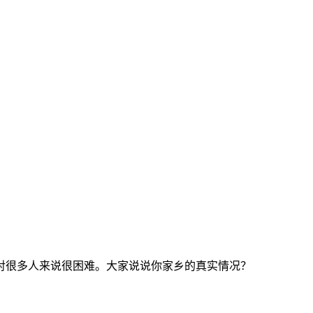
00 对很多人来说很困难。大家说说你家乡的真实情况？