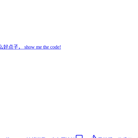
show me the code!